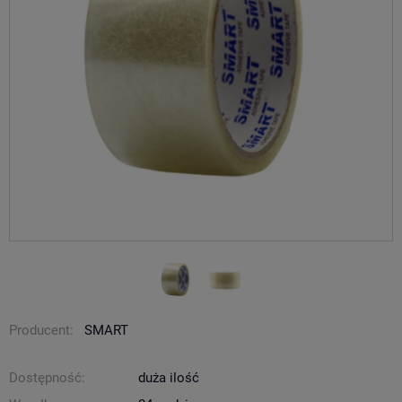
Producent:
SMART
Dostępność:
duża ilość