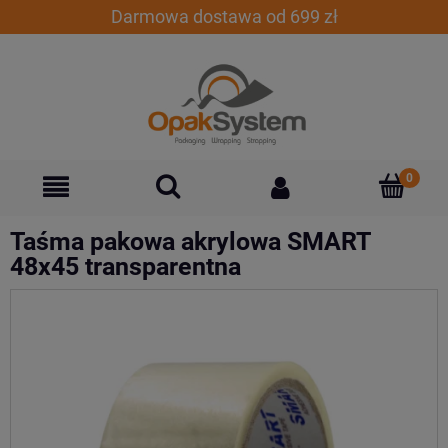
Darmowa dostawa od 699 zł
Taśma pakowa akrylowa SMART
48x45 transparentna