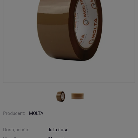
Producent:
MOLTA
Dostępność:
duża ilość