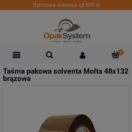
Darmowa dostawa od 699 zł
Taśma pakowa solventa Molta 48x132
brązowa