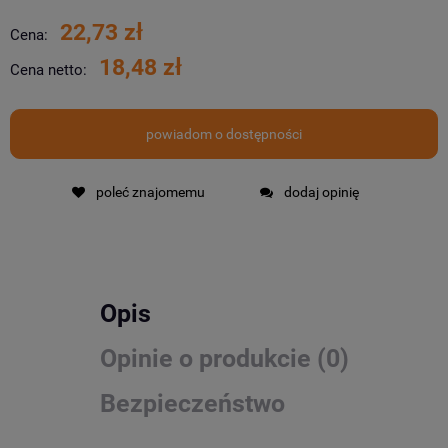
22,73 zł
Cena:
18,48 zł
Cena netto:
powiadom o dostępności
poleć znajomemu
dodaj opinię
Opis
Opinie o produkcie (0)
Bezpieczeństwo