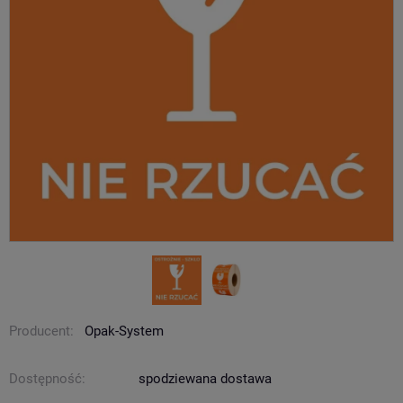
Producent:
Opak-System
Dostępność:
spodziewana dostawa