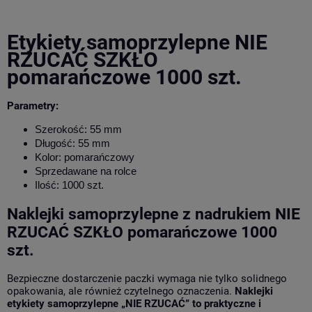
Etykiety samoprzylepne NIE
RZUCAĆ SZKŁO
pomarańczowe 1000 szt.
Parametry:
Szerokość: 55 mm
Długość: 55 mm
Kolor: pomarańczowy
Sprzedawane na rolce
Ilość: 1000 szt.
Naklejki samoprzylepne z nadrukiem NIE
RZUCAĆ SZKŁO pomarańczowe 1000
szt.
Bezpieczne dostarczenie paczki wymaga nie tylko solidnego
opakowania, ale również czytelnego oznaczenia.
Naklejki
etykiety samoprzylepne „NIE RZUCAĆ” to praktyczne i