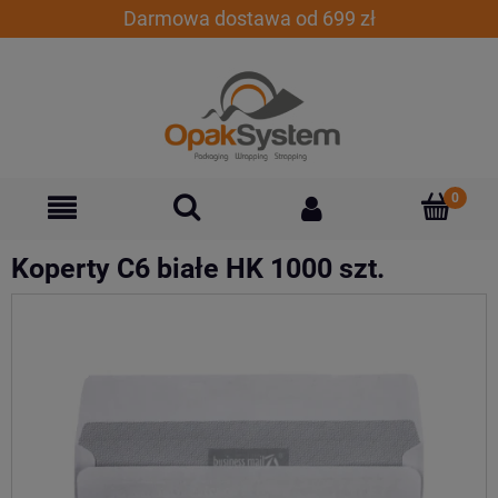
Darmowa dostawa od 699 zł
Koperty C6 białe HK 1000 szt.