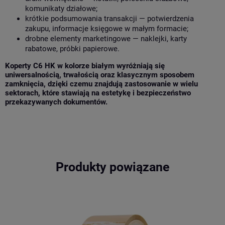
komunikaty działowe;
krótkie podsumowania transakcji — potwierdzenia
zakupu, informacje księgowe w małym formacie;
drobne elementy marketingowe — naklejki, karty
rabatowe, próbki papierowe.
Koperty C6 HK w kolorze białym wyróżniają się
uniwersalnością, trwałością oraz klasycznym sposobem
zamknięcia, dzięki czemu znajdują zastosowanie w wielu
sektorach, które stawiają na estetykę i bezpieczeństwo
przekazywanych dokumentów.
Produkty powiązane