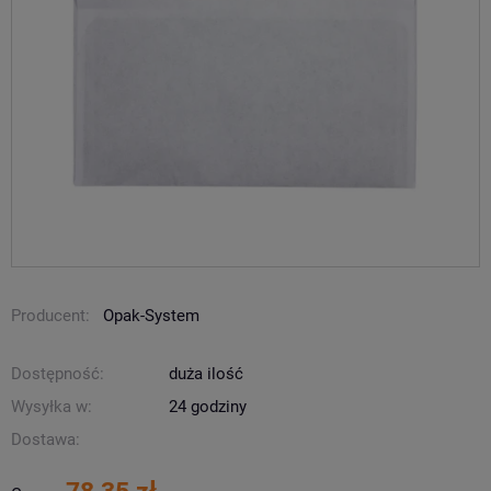
Producent:
Opak-System
Dostępność:
duża ilość
Wysyłka w:
24 godziny
Dostawa: