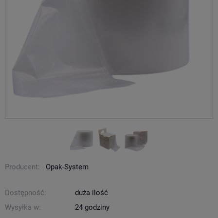
Producent:
Opak-System
Dostępność:
duża ilość
Wysyłka w:
24 godziny