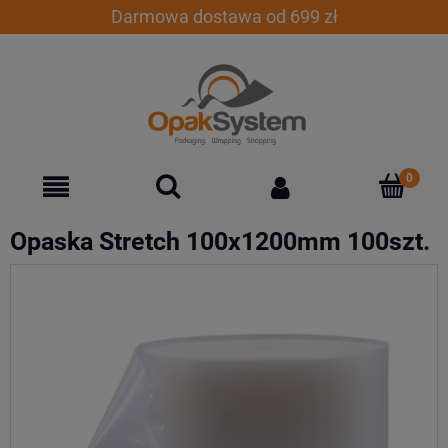
Darmowa dostawa od 699 zł
Opaska Stretch 100x1200mm 100szt.