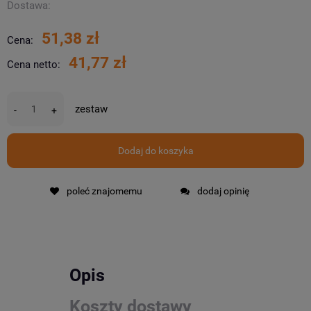
Dostawa:
51,38 zł
Cena:
41,77 zł
Cena netto:
zestaw
-
+
Dodaj do koszyka
poleć znajomemu
dodaj opinię
Opis
Koszty dostawy