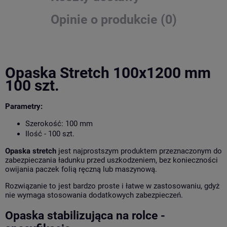
Opinie o produkcie (0)
Opaska Stretch 100x1200 mm
100 szt.
Parametry:
Szerokość: 100 mm
Ilość - 100 szt.
Opaska stretch
jest najprostszym produktem przeznaczonym do
zabezpieczania
ładunku przed uszkodzeniem, bez konieczności
owijania paczek folią ręczną lub maszynową.
Rozwiązanie to jest bardzo proste i łatwe w zastosowaniu, gdyż
nie wymaga stosowania dodatkowych zabezpieczeń.
Opaska stabilizująca na rolce -