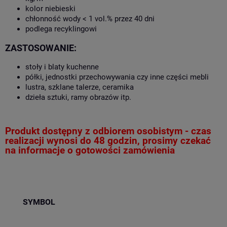
kolor niebieski
chłonność wody < 1 vol.% przez 40 dni
podlega recyklingowi
ZASTOSOWANIE:
stoły i blaty kuchenne
półki, jednostki przechowywania czy inne części mebli
lustra, szklane talerze, ceramika
dzieła sztuki, ramy obrazów itp.
Produkt dostępny z odbiorem osobistym - czas
realizacji wynosi do 48 godzin, prosimy czekać
na informacje o gotowości zamówienia
SYMBOL