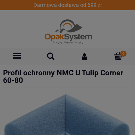
Darmowa dostawa od 699 zł
Profil ochronny NMC U Tulip Corner
60-80