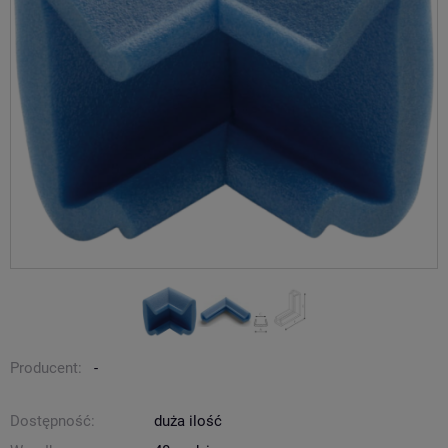
Producent:
-
Dostępność:
duża ilość