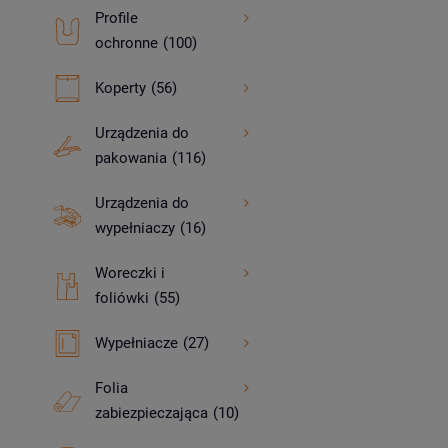
Profile
ochronne
(100)
Koperty
(56)
Urządzenia do
pakowania
(116)
Urządzenia do
wypełniaczy
(16)
Woreczki i
foliówki
(55)
Wypełniacze
(27)
Folia
zabiezpieczająca
(10)