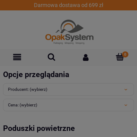
Darmowa dostawa od 699 zł
Opcje przeglądania
Producent: (wybierz)
Cena: (wybierz)
Poduszki powietrzne