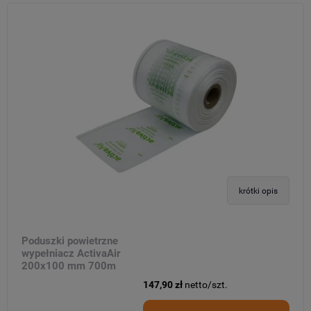
krótki opis
Poduszki powietrzne
wypełniacz ActivaAir
200x100 mm 700m
147,90 zł
netto/szt.