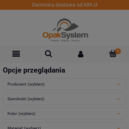
Darmowa dostawa od 699 zł
Opcje przeglądania
Producent: (wybierz)
Szerokość: (wybierz)
Kolor: (wybierz)
Materiał: (wybierz)