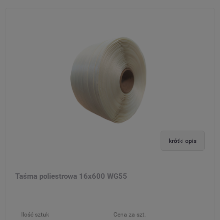
krótki opis
Taśma poliestrowa 16x600 WG55
Ilość sztuk
Cena za szt.