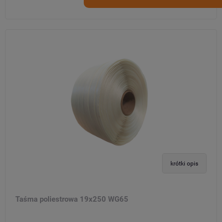
krótki opis
Taśma poliestrowa 19x250 WG65