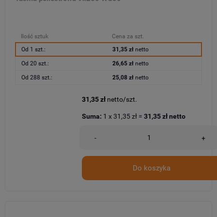
Ilość sztuk
Cena za szt.
Od 1 szt.:
31,35 zł
netto
Od 20 szt.:
26,65 zł
netto
Od 288 szt.:
25,08 zł
netto
31,35 zł
netto/szt.
Suma:
1
x
31,35 zł
=
31,35 zł
netto
-
+
Do koszyka