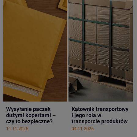
Wysyłanie paczek
Kątownik transportowy
dużymi kopertami –
i jego rola w
czy to bezpieczne?
transporcie produktów
11-11-2025
04-11-2025