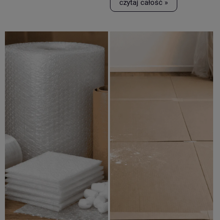
czytaj całość »