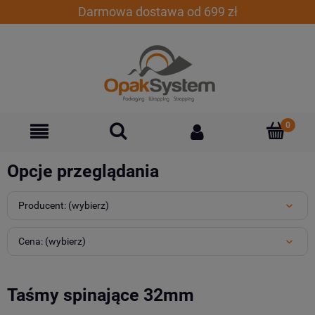
Darmowa dostawa od 699 zł
Opcje przeglądania
Producent: (wybierz)
Cena: (wybierz)
Taśmy spinające 32mm