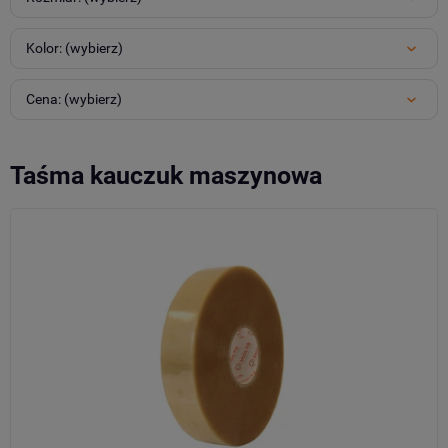
Kolor: (wybierz)
Cena: (wybierz)
Taśma kauczuk maszynowa