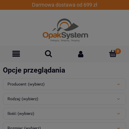
Darmowa dostawa od 699 zł
Opcje przeglądania
Producent: (wybierz)
Rodzaj: (wybierz)
Ilość: (wybierz)
Rozmiar: (wybierz)