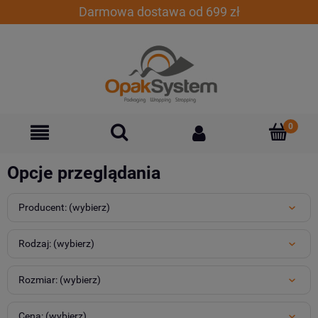
Darmowa dostawa od 699 zł
Opcje przeglądania
Producent: (wybierz)
Rodzaj: (wybierz)
Rozmiar: (wybierz)
Cena: (wybierz)