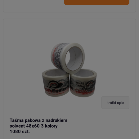
krótki opis
Taśma pakowa z nadrukiem
solvent 48x60 3 kolory
1080 szt.