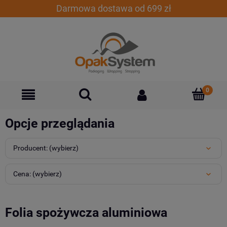
Darmowa dostawa od 699 zł
Opcje przeglądania
Producent: (wybierz)
Cena: (wybierz)
Folia spożywcza aluminiowa