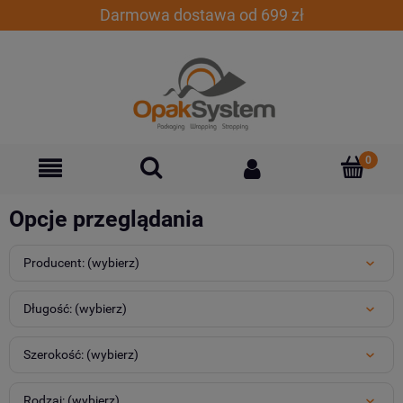
Darmowa dostawa od 699 zł
Opcje przeglądania
Producent: (wybierz)
Długość: (wybierz)
Szerokość: (wybierz)
Rodzaj: (wybierz)