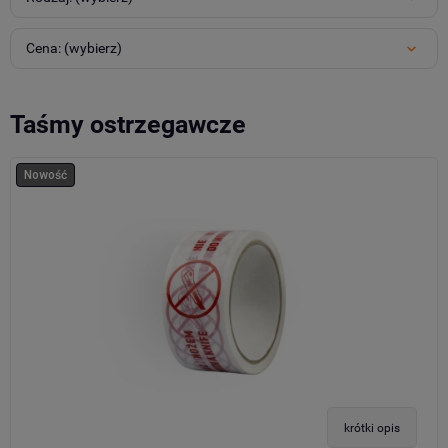
Cena: (wybierz)
Taśmy ostrzegawcze
Nowość
krótki opis