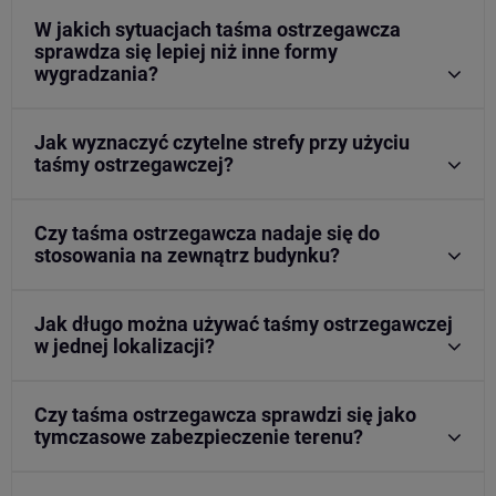
W jakich sytuacjach taśma ostrzegawcza
sprawdza się lepiej niż inne formy
wygradzania?
Jak wyznaczyć czytelne strefy przy użyciu
taśmy ostrzegawczej?
Czy taśma ostrzegawcza nadaje się do
stosowania na zewnątrz budynku?
Jak długo można używać taśmy ostrzegawczej
w jednej lokalizacji?
Czy taśma ostrzegawcza sprawdzi się jako
tymczasowe zabezpieczenie terenu?