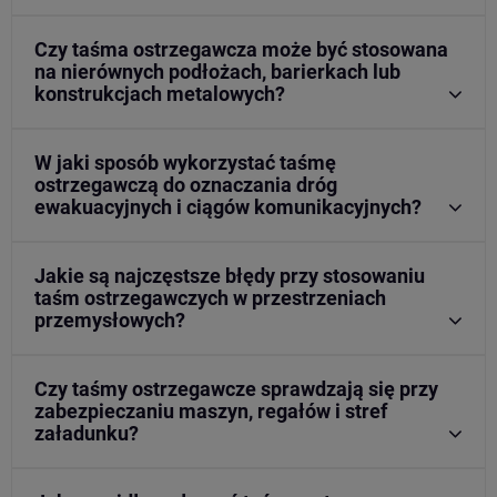
Czy taśma ostrzegawcza może być stosowana
na nierównych podłożach, barierkach lub
konstrukcjach metalowych?
W jaki sposób wykorzystać taśmę
ostrzegawczą do oznaczania dróg
ewakuacyjnych i ciągów komunikacyjnych?
Jakie są najczęstsze błędy przy stosowaniu
taśm ostrzegawczych w przestrzeniach
przemysłowych?
Czy taśmy ostrzegawcze sprawdzają się przy
zabezpieczaniu maszyn, regałów i stref
załadunku?