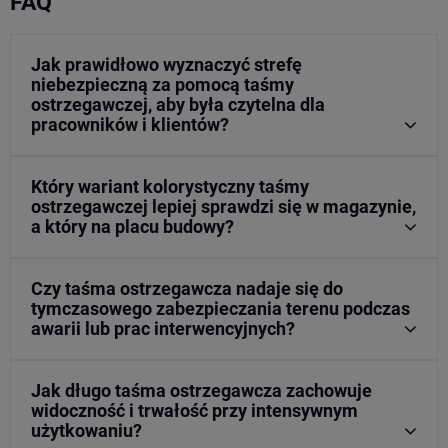
FAQ
Jak prawidłowo wyznaczyć strefę
niebezpieczną za pomocą taśmy
ostrzegawczej, aby była czytelna dla
pracowników i klientów?
Który wariant kolorystyczny taśmy
ostrzegawczej lepiej sprawdzi się w magazynie,
a który na placu budowy?
Czy taśma ostrzegawcza nadaje się do
tymczasowego zabezpieczania terenu podczas
awarii lub prac interwencyjnych?
Jak długo taśma ostrzegawcza zachowuje
widoczność i trwałość przy intensywnym
użytkowaniu?