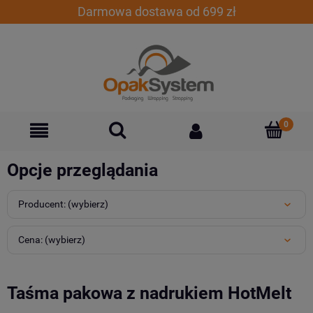
Darmowa dostawa od 699 zł
Opcje przeglądania
Producent: (wybierz)
Cena: (wybierz)
Taśma pakowa z nadrukiem HotMelt