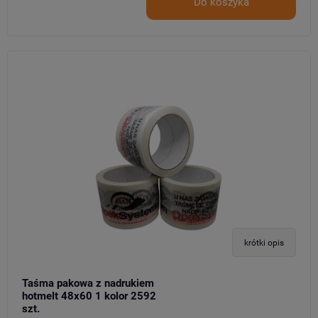
Do koszyka
krótki opis
Taśma pakowa z nadrukiem
hotmelt 48x60 1 kolor 2592
szt.