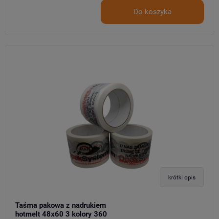
Do koszyka
krótki opis
Taśma pakowa z nadrukiem
hotmelt 48x60 3 kolory 360