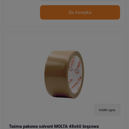
Do koszyka
krótki opis
Taśma pakowa solvent MOLTA 48x60 brązowa