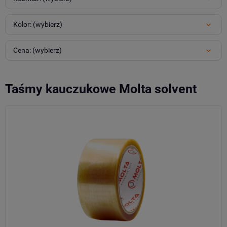
Kolor: (wybierz)
Cena: (wybierz)
Taśmy kauczukowe Molta solvent