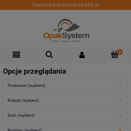
Darmowa dostawa od 699 zł
Opcje przeglądania
Producent: (wybierz)
Rodzaj: (wybierz)
Ilość: (wybierz)
Rozmiar: (wybierz)