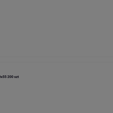
x55 200 szt