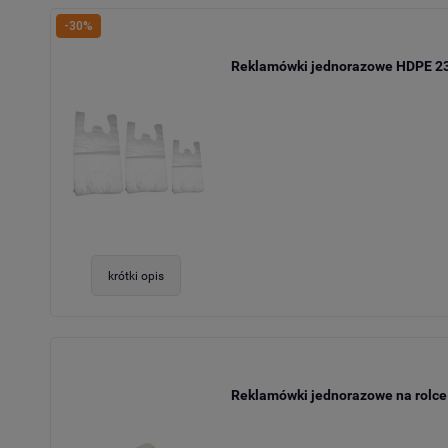
-30%
Reklamówki jednorazowe HDPE 23x
krótki opis
Reklamówki jednorazowe na rolce