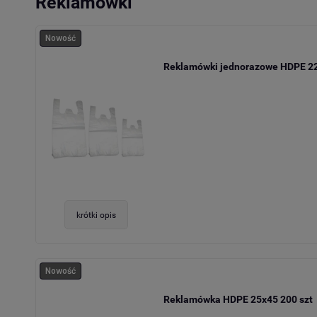
Reklamówki
Nowość
Reklamówki jednorazowe HDPE 22
krótki opis
Nowość
Reklamówka HDPE 25x45 200 szt