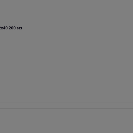
x40 200 szt