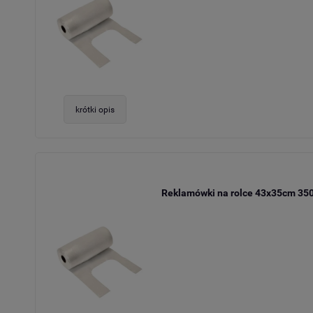
krótki opis
Reklamówki na rolce 43x35cm 350