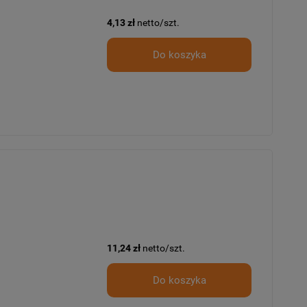
4,13 zł
netto/szt.
Do koszyka
11,24 zł
netto/szt.
Do koszyka