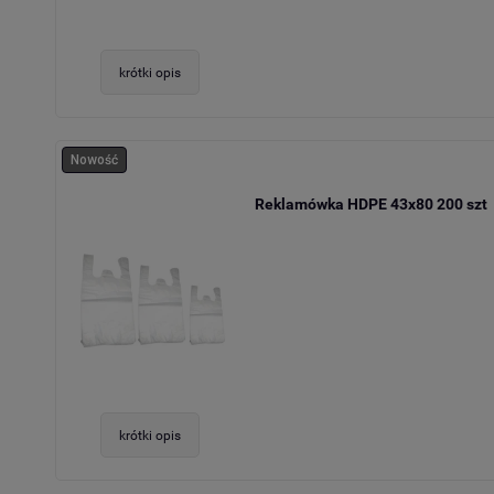
krótki opis
Nowość
Reklamówka HDPE 43x80 200 szt
krótki opis