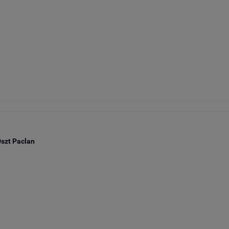
szt Paclan