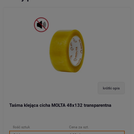
krótki opis
Taśma klejąca cicha MOLTA 48x132 transparentna
Ilość sztuk
Cena za szt.