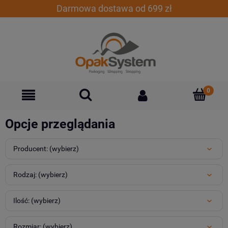
Darmowa dostawa od 699 zł
Opcje przeglądania
Producent: (wybierz)
Rodzaj: (wybierz)
Ilość: (wybierz)
Rozmiar: (wybierz)