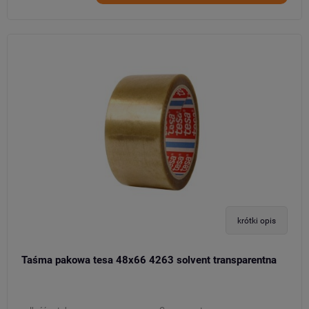
krótki opis
Taśma pakowa tesa 48x66 4263 solvent transparentna