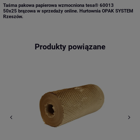
Taśma pakowa papierowa wzmocniona tesa® 60013
50x25 brązowa w sprzedaży online. Hurtownia OPAK SYSTEM
Rzeszów.
Produkty powiązane