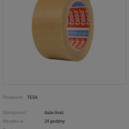
Producent:
TESA
Dostępność:
duża ilość
Wysyłka w:
24 godziny