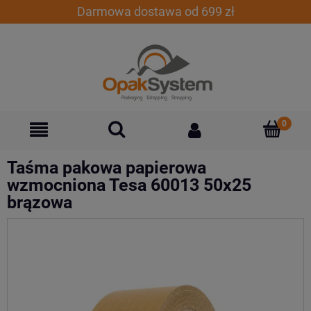
Darmowa dostawa od 699 zł
Taśma pakowa papierowa
wzmocniona Tesa 60013 50x25
brązowa