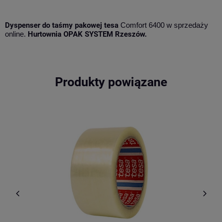
Dyspenser do taśmy pakowej tesa
Comfort 6400
w sprzedaży
online.
Hurtownia OPAK SYSTEM Rzeszów.
Produkty powiązane