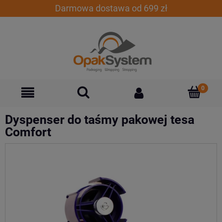
Darmowa dostawa od 699 zł
Dyspenser do taśmy pakowej tesa
Comfort