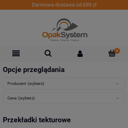
Darmowa dostawa od 699 zł
Opcje przeglądania
Producent: (wybierz)
Cena: (wybierz)
Przekładki tekturowe