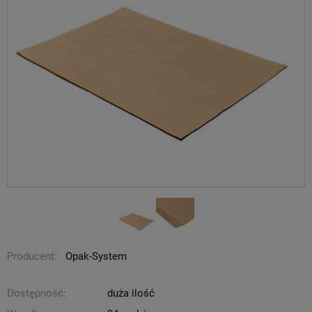
Producent:
Opak-System
Dostępność:
duża ilość