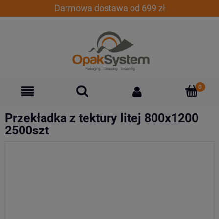
Darmowa dostawa od 699 zł
Przekładka z tektury litej 800x1200
2500szt