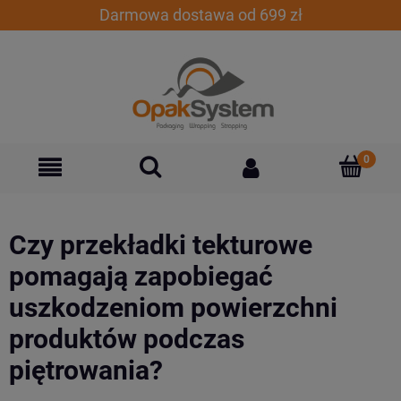
Darmowa dostawa od 699 zł
Czy przekładki tekturowe
pomagają zapobiegać
uszkodzeniom powierzchni
produktów podczas
piętrowania?