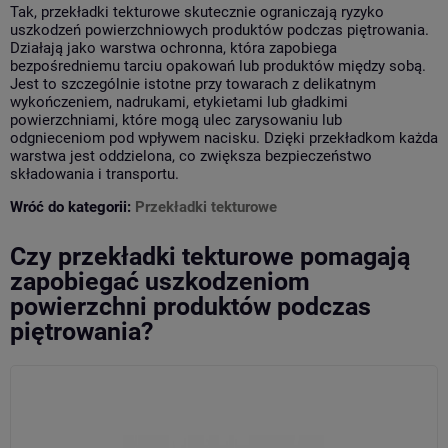
Tak, przekładki tekturowe skutecznie ograniczają ryzyko
uszkodzeń powierzchniowych produktów podczas piętrowania.
Działają jako warstwa ochronna, która zapobiega
bezpośredniemu tarciu opakowań lub produktów między sobą.
Jest to szczególnie istotne przy towarach z delikatnym
wykończeniem, nadrukami, etykietami lub gładkimi
powierzchniami, które mogą ulec zarysowaniu lub
odgnieceniom pod wpływem nacisku. Dzięki przekładkom każda
warstwa jest oddzielona, co zwiększa bezpieczeństwo
składowania i transportu.
Wróć do kategorii:
Przekładki tekturowe
Czy przekładki tekturowe pomagają
zapobiegać uszkodzeniom
powierzchni produktów podczas
piętrowania?