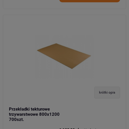
krótki opis
Przekładki tekturowe
trzywarstwowe 800x1200
700szt.