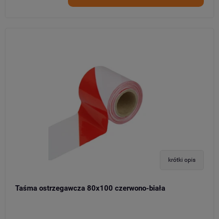
krótki opis
Taśma ostrzegawcza 80x100 czerwono-biała