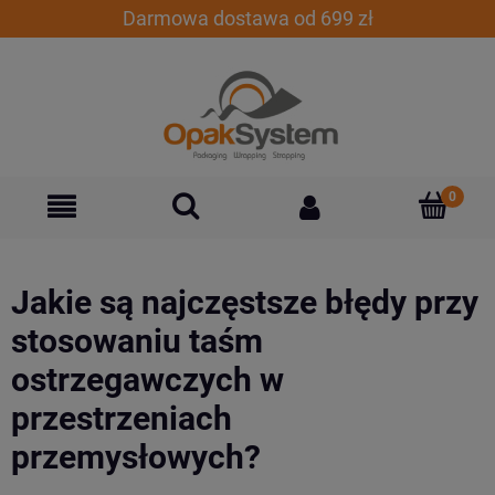
Darmowa dostawa od 699 zł
Jakie są najczęstsze błędy przy
stosowaniu taśm
ostrzegawczych w
przestrzeniach
przemysłowych?