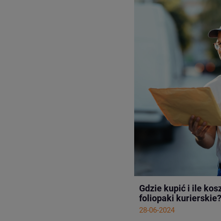
Gdzie kupić i ile kos
foliopaki kurierskie
28-06-2024