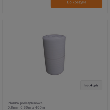
Do koszyka
krótki opis
Pianka polietylenowa
0,8mm 0,50m x 400m