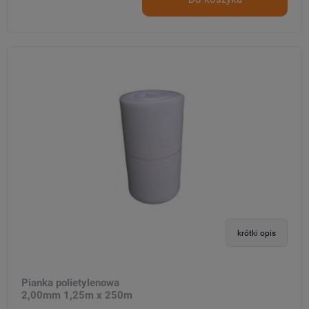
krótki opis
Pianka polietylenowa
2,00mm 1,25m x 250m