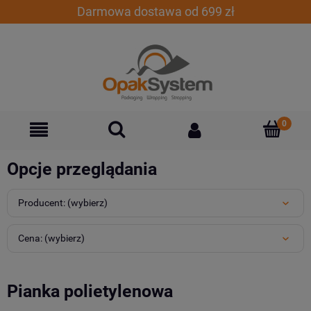
Darmowa dostawa od 699 zł
Opcje przeglądania
Producent: (wybierz)
Cena: (wybierz)
Pianka polietylenowa