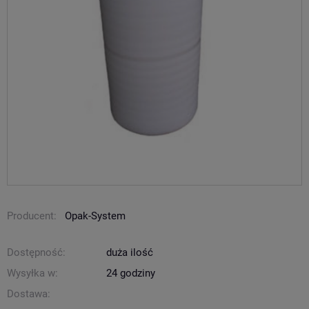
Producent:
Opak-System
Dostępność:
duża ilość
Wysyłka w:
24 godziny
Dostawa: