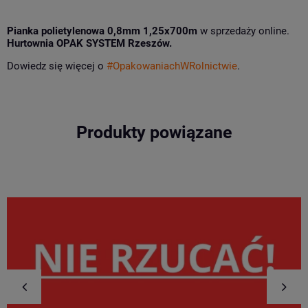
Pianka polietylenowa 0,8mm 1,25x700m
w sprzedaży online.
Hurtownia OPAK SYSTEM Rzeszów.
Dowiedz się więcej o
#OpakowaniachWRolnictwie
.
Produkty powiązane