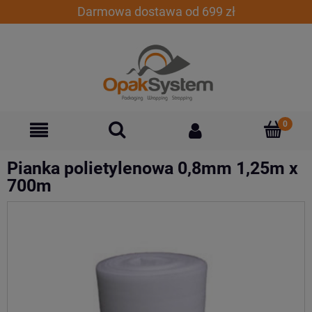
Darmowa dostawa od 699 zł
Pianka polietylenowa 0,8mm 1,25m x
700m