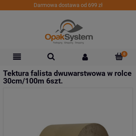
Darmowa dostawa od 699 zł
Tektura falista dwuwarstwowa w rolce
30cm/100m 6szt.