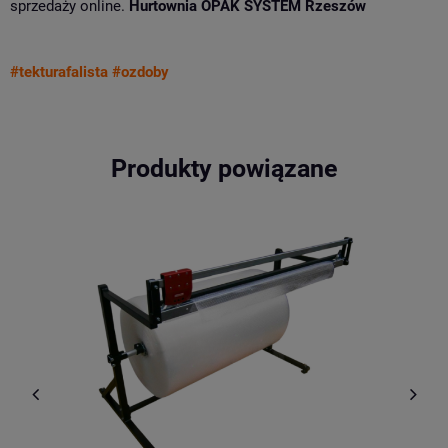
sprzedaży online.
Hurtownia OPAK SYSTEM Rzeszów
#tekturafalista
#ozdoby
Produkty powiązane