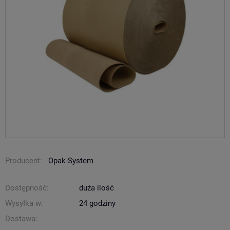
Producent:
Opak-System
Dostępność:
duża ilość
Wysyłka w:
24 godziny
Dostawa: