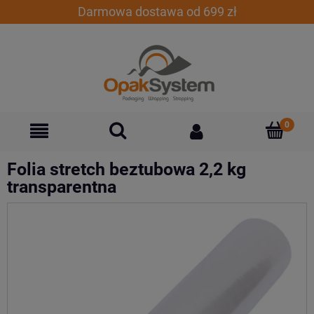
Darmowa dostawa od 699 zł
Folia stretch beztubowa 2,2 kg
transparentna