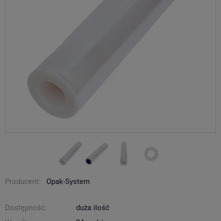
Producent:
Opak-System
Dostępność:
duża ilość