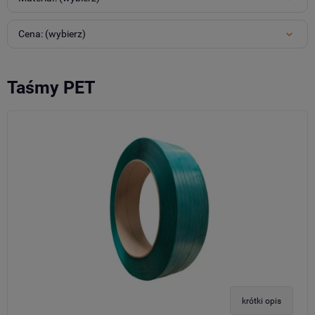
Cena: (wybierz)
Taśmy PET
krótki opis