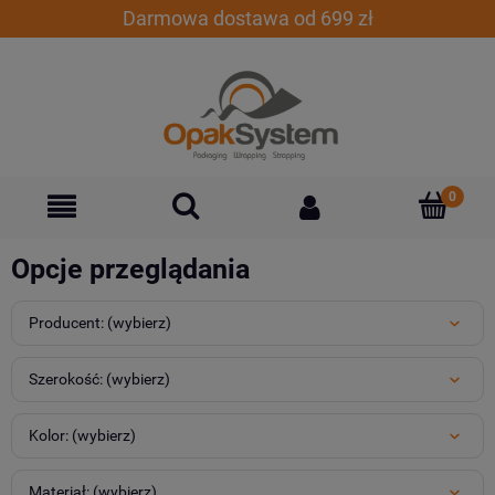
Darmowa dostawa od 699 zł
Opcje przeglądania
Producent: (wybierz)
Szerokość: (wybierz)
Kolor: (wybierz)
Materiał: (wybierz)