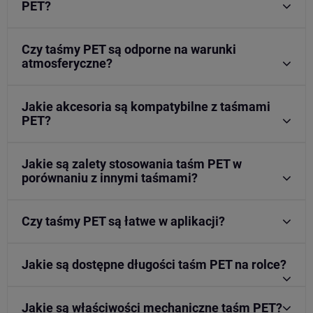
PET?
Czy taśmy PET są odporne na warunki
atmosferyczne?
Jakie akcesoria są kompatybilne z taśmami
PET?
Jakie są zalety stosowania taśm PET w
porównaniu z innymi taśmami?
Czy taśmy PET są łatwe w aplikacji?
Jakie są dostępne długości taśm PET na rolce?
Jakie są właściwości mechaniczne taśm PET?