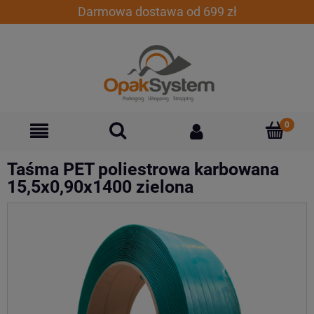
Darmowa dostawa od 699 zł
Taśma PET poliestrowa karbowana
15,5x0,90x1400 zielona