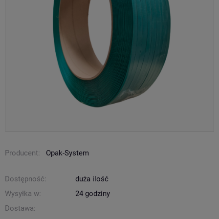
Producent:
Opak-System
Dostępność:
duża ilość
Wysyłka w:
24 godziny
Dostawa: