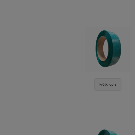
krótki opis