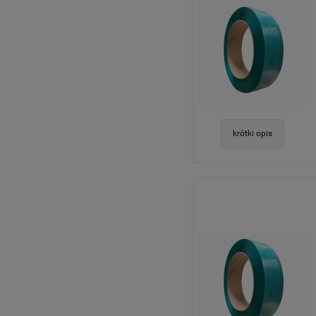
krótki opis