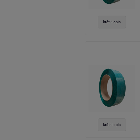
krótki opis
krótki opis