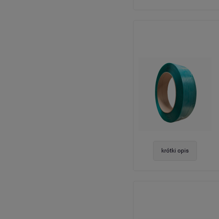
krótki opis