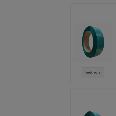
krótki opis