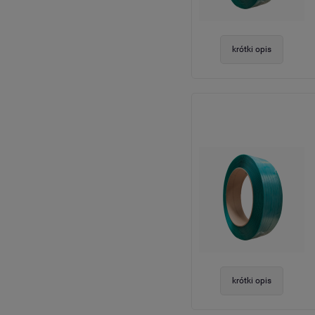
krótki opis
krótki opis