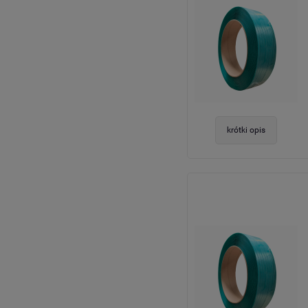
krótki opis