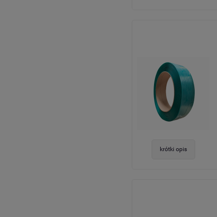
krótki opis