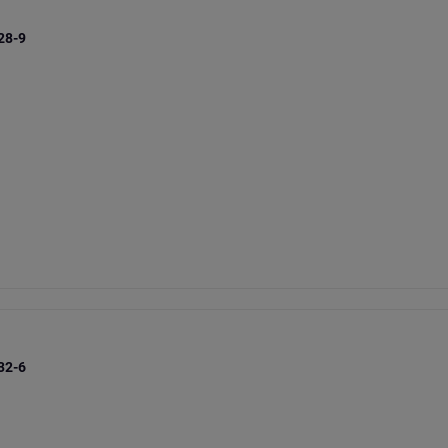
 28-9
 32-6