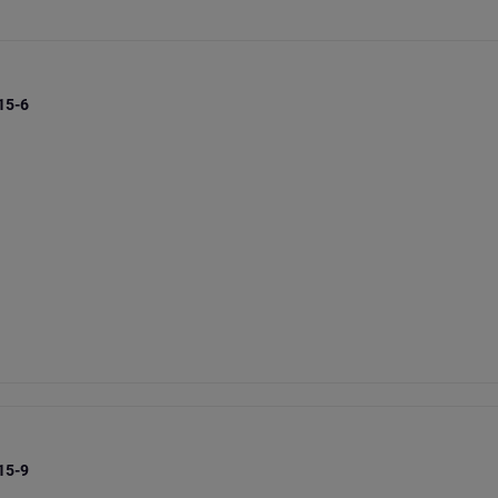
 15-6
 15-9