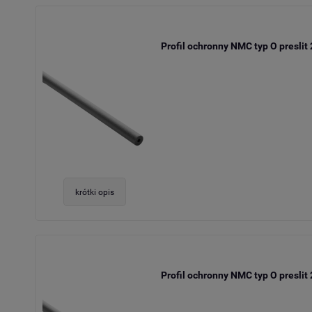
Profil ochronny NMC typ O preslit
krótki opis
Profil ochronny NMC typ O preslit