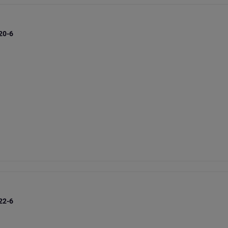
 20-6
 22-6