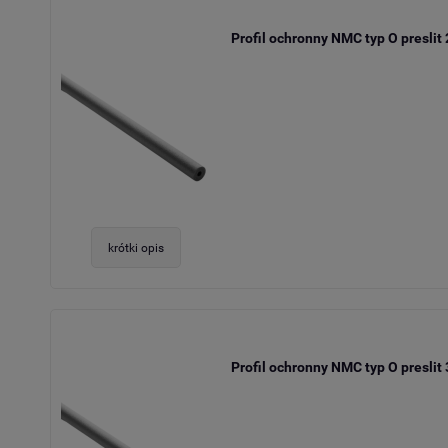
Profil ochronny NMC typ O preslit
krótki opis
Profil ochronny NMC typ O preslit