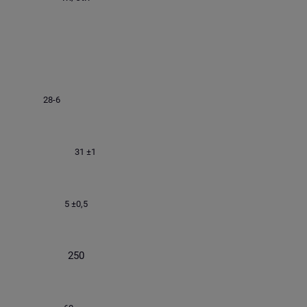
28-6
31 ±1
5 ±0,5
250