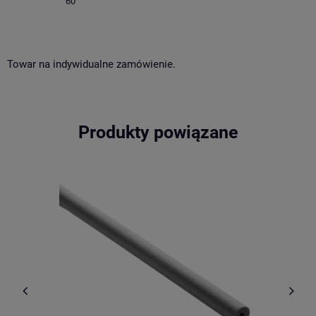
60
Towar na indywidualne zamówienie.
Produkty powiązane