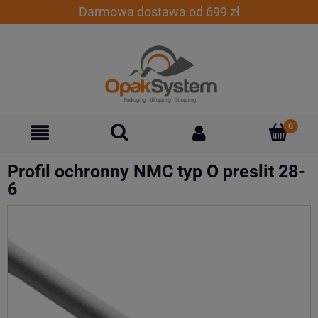
Darmowa dostawa od 699 zł
Profil ochronny NMC typ O preslit 28-
6