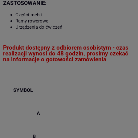
ZASTOSOWANIE:
Części mebli
Ramy rowerowe
Urządzenia do ćwiczeń
Produkt dostępny z odbiorem osobistym - czas
realizacji wynosi do 48 godzin, prosimy czekać
na informacje o gotowości zamówienia
SYMBOL
A
B