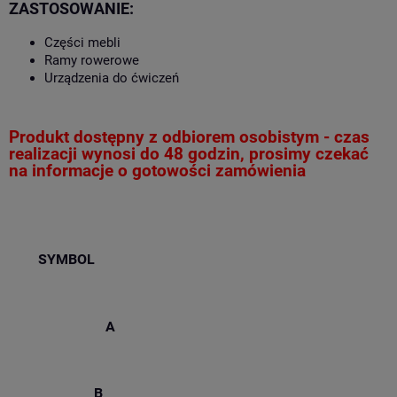
ZASTOSOWANIE:
Części mebli
Ramy rowerowe
Urządzenia do ćwiczeń
Produkt dostępny z odbiorem osobistym - czas
realizacji wynosi do 48 godzin, prosimy czekać
na informacje o gotowości zamówienia
SYMBOL
A
B