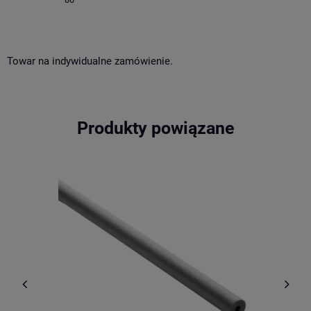
Towar na indywidualne zamówienie.
Produkty powiązane