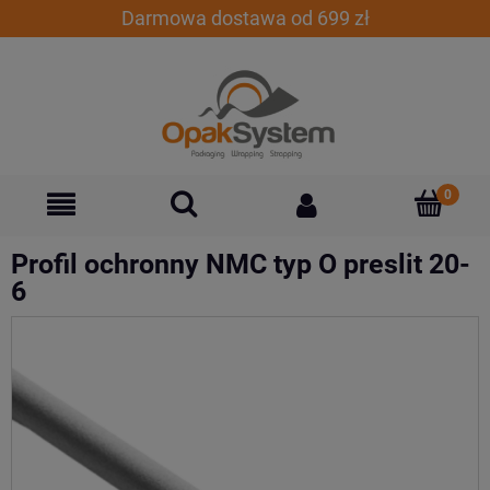
Darmowa dostawa od 699 zł
Profil ochronny NMC typ O preslit 20-
6