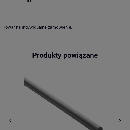
100
Towar na indywidualne zamówienie.
Produkty powiązane