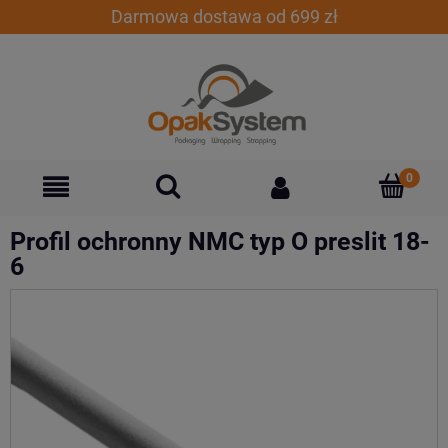
Darmowa dostawa od 699 zł
Profil ochronny NMC typ O preslit 18-
6