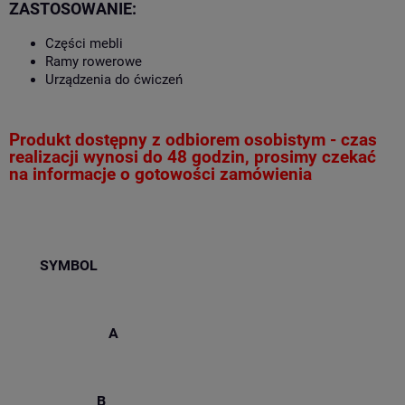
ZASTOSOWANIE:
Części mebli
Ramy rowerowe
Urządzenia do ćwiczeń
Produkt dostępny z odbiorem osobistym - czas
realizacji wynosi do 48 godzin, prosimy czekać
na informacje o gotowości zamówienia
SYMBOL
A
B