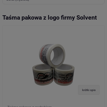
Taśma pakowa z logo firmy Solvent
krótki opis