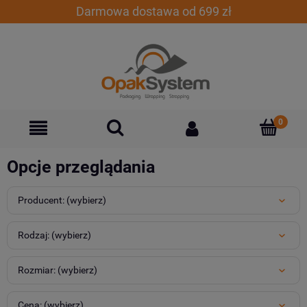
Darmowa dostawa od 699 zł
Opcje przeglądania
Producent: (wybierz)
Rodzaj: (wybierz)
Rozmiar: (wybierz)
Cena: (wybierz)