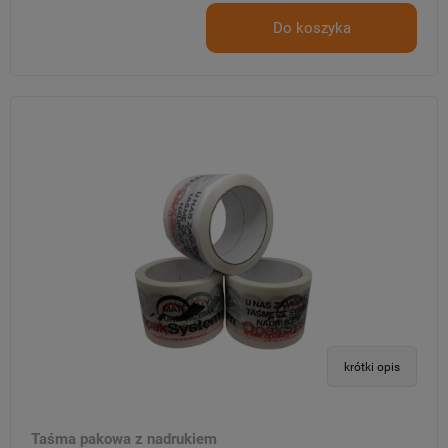
Do koszyka
krótki opis
Taśma pakowa z nadrukiem