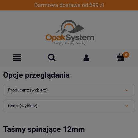
Darmowa dostawa od 699 zł
Opcje przeglądania
Producent: (wybierz)
Cena: (wybierz)
Taśmy spinające 12mm