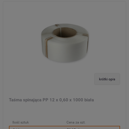
krótki opis
Taśma spinająca PP 12 x 0,60 x 1000 biała
Ilość sztuk
Cena za szt.