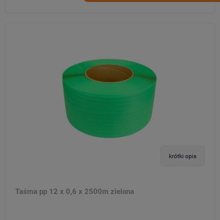
krótki opis
Taśma pp 12 x 0,6 x 2500m zielona