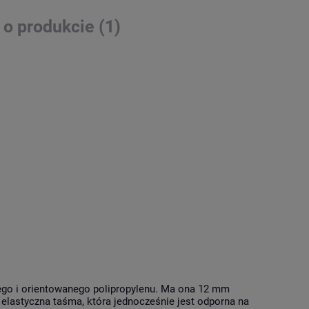
 o produkcie (1)
go i orientowanego polipropylenu. Ma ona 12 mm
 elastyczna taśma, która jednocześnie jest odporna na