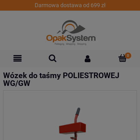
Darmowa dostawa od 699 zł
Wózek do taśmy POLIESTROWEJ
WG/GW