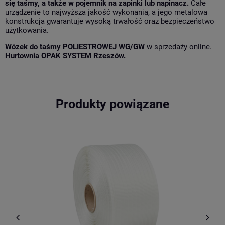
się taśmy, a także w pojemnik na zapinki lub napinacz.
Całe
urządzenie to najwyższa jakość wykonania, a jego metalowa
konstrukcja gwarantuje wysoką trwałość oraz bezpieczeństwo
użytkowania.
Wózek do taśmy POLIESTROWEJ WG/GW
w sprzedaży online.
Hurtownia OPAK SYSTEM Rzeszów.
Produkty powiązane