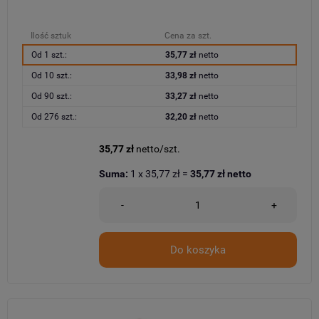
Ilość sztuk
Cena za szt.
Od 1 szt.:
35,77 zł
netto
Od 10 szt.:
33,98 zł
netto
Od 90 szt.:
33,27 zł
netto
Od 276 szt.:
32,20 zł
netto
35,77 zł
netto/szt.
Suma:
1
x
35,77 zł
=
35,77 zł
netto
-
+
Do koszyka