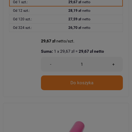
Od 1 szt.:
29,67 zł
netto
Od 12 szt.:
28,19 zł
netto
Od 120 szt.:
27,59 zł
netto
Od 324 szt.:
26,70 zł
netto
29,67 zł
netto/szt.
Suma:
1
x
29,67 zł
=
29,67 zł
netto
-
+
Do koszyka