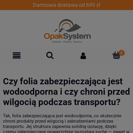
Darmowa dostawa od 699 zł
Czy folia zabezpieczająca jest
wodoodporna i czy chroni przed
wilgocią podczas transportu?
Tak, folia zabezpieczająca jest wodoodporna, co skutecznie
chroni produkty przed wilgocią i zabrudzeniami podczas
transportu. Jej struktura zapewnia solidną izolację, dzięki
czemu zabezpieczane powierzchnie pozostają suche — nawet w