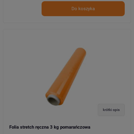
Do koszyka
krótki opis
Folia stretch ręczna 3 kg pomarańczowa