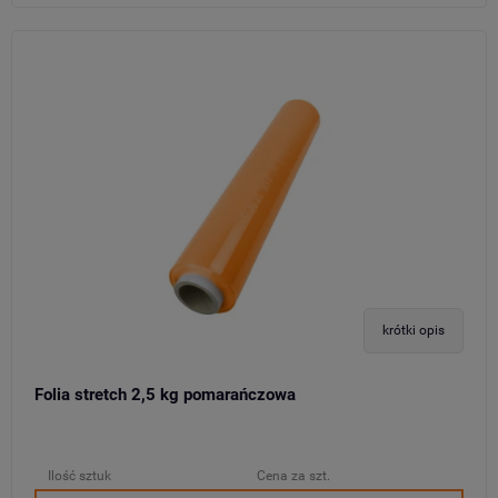
krótki opis
Folia stretch 2,5 kg pomarańczowa
Ilość sztuk
Cena za szt.