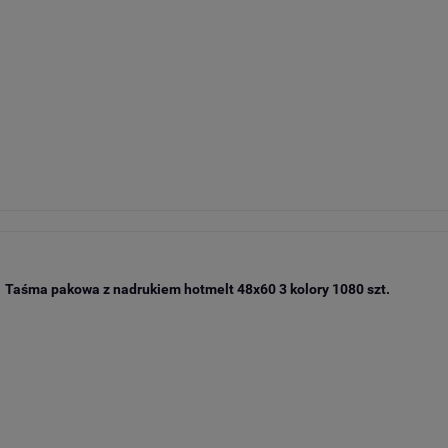
Taśma pakowa z nadrukiem hotmelt 48x60 3 kolory 1080 szt.