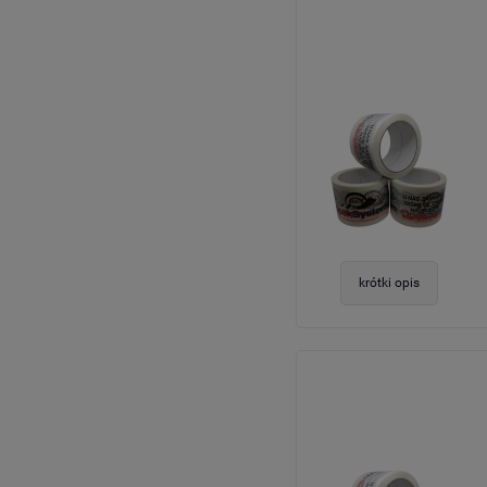
krótki opis