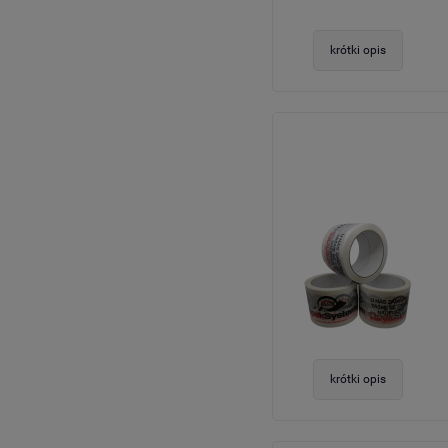
krótki opis
krótki opis