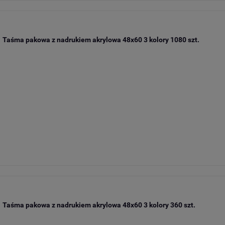
Taśma pakowa z nadrukiem akrylowa 48x60 3 kolory 1080 szt.
Taśma pakowa z nadrukiem akrylowa 48x60 3 kolory 360 szt.