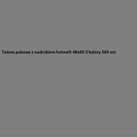
Taśma pakowa z nadrukiem hotmelt 48x60 3 kolory 360 szt.