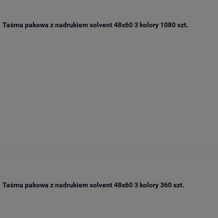
Taśma pakowa z nadrukiem solvent 48x60 3 kolory 1080 szt.
Taśma pakowa z nadrukiem solvent 48x60 3 kolory 360 szt.