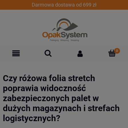
Darmowa dostawa od 699 zł
Czy różowa folia stretch
poprawia widoczność
zabezpieczonych palet w
dużych magazynach i strefach
logistycznych?