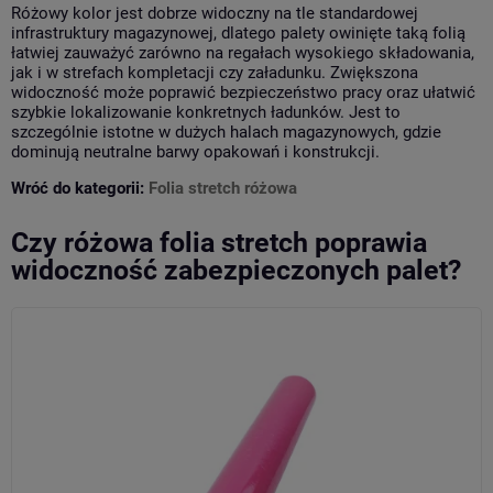
Różowy kolor jest dobrze widoczny na tle standardowej
infrastruktury magazynowej, dlatego palety owinięte taką folią
łatwiej zauważyć zarówno na regałach wysokiego składowania,
jak i w strefach kompletacji czy załadunku. Zwiększona
widoczność może poprawić bezpieczeństwo pracy oraz ułatwić
szybkie lokalizowanie konkretnych ładunków. Jest to
szczególnie istotne w dużych halach magazynowych, gdzie
dominują neutralne barwy opakowań i konstrukcji.
Wróć do kategorii:
Folia stretch różowa
Czy różowa folia stretch poprawia
widoczność zabezpieczonych palet?