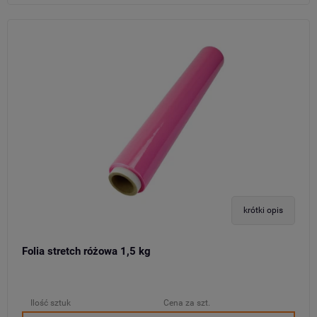
krótki opis
Folia stretch różowa 1,5 kg
Ilość sztuk
Cena za szt.