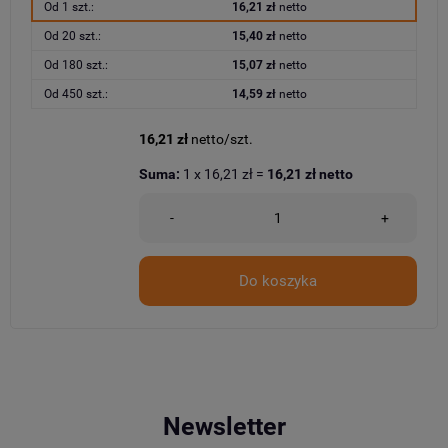
Od 1 szt.:
16,21 zł
netto
Od 20 szt.:
15,40 zł
netto
Od 180 szt.:
15,07 zł
netto
Od 450 szt.:
14,59 zł
netto
16,21 zł
netto/szt.
Suma:
1
x
16,21 zł
=
16,21 zł
netto
-
+
Do koszyka
Newsletter