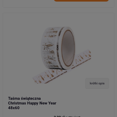
krótki opis
Taśma świąteczna
Christmas Happy New Year
48x60