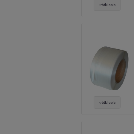
krótki opis
krótki opis