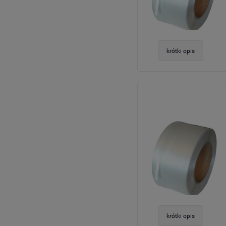
krótki opis
krótki opis