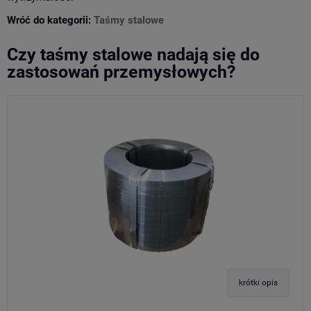
Wróć do kategorii:
Taśmy stalowe
Czy taśmy stalowe nadają się do
zastosowań przemysłowych?
krótki opis