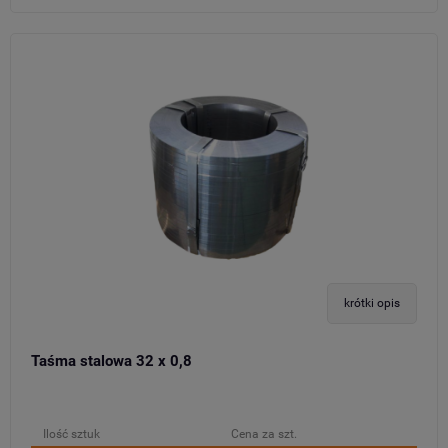
krótki opis
Taśma stalowa 32 x 0,8
Ilość sztuk
Cena za szt.