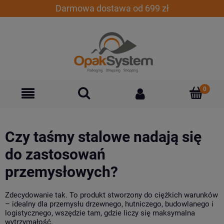
Darmowa dostawa od 699 zł
Czy taśmy stalowe nadają się
do zastosowań
przemysłowych?
Zdecydowanie tak. To produkt stworzony do ciężkich warunków
– idealny dla przemysłu drzewnego, hutniczego, budowlanego i
logistycznego, wszędzie tam, gdzie liczy się maksymalna
wytrzymałość.