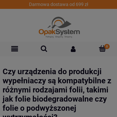
Darmowa dostawa od 699 zł
Czy urządzenia do produkcji
wypełniaczy są kompatybilne z
różnymi rodzajami folii, takimi
jak folie biodegradowalne czy
folie o podwyższonej