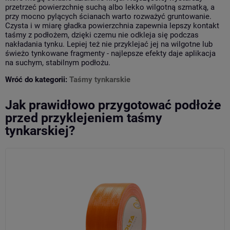
przetrzeć powierzchnię suchą albo lekko wilgotną szmatką, a
przy mocno pylących ścianach warto rozważyć gruntowanie.
Czysta i w miarę gładka powierzchnia zapewnia lepszy kontakt
taśmy z podłożem, dzięki czemu nie odkleja się podczas
nakładania tynku. Lepiej też nie przyklejać jej na wilgotne lub
świeżo tynkowane fragmenty - najlepsze efekty daje aplikacja
na suchym, stabilnym podłożu.
Wróć do kategorii:
Taśmy tynkarskie
Jak prawidłowo przygotować podłoże
przed przyklejeniem taśmy
tynkarskiej?